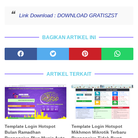
Link Download : DOWNLOAD GRATISZST
BAGIKAN ARTIKEL INI
ARTIKEL TERKAIT
Template Login Hotspot
Template Login Hotspot
Bulan Ramadhan
Mikhmon Mikrotik Terbaru