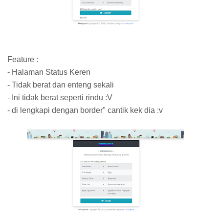
Feature :
- Halaman Status Keren
- Tidak berat dan enteng sekali
- Ini tidak berat seperti rindu :V
- di lengkapi dengan border" cantik kek dia :v