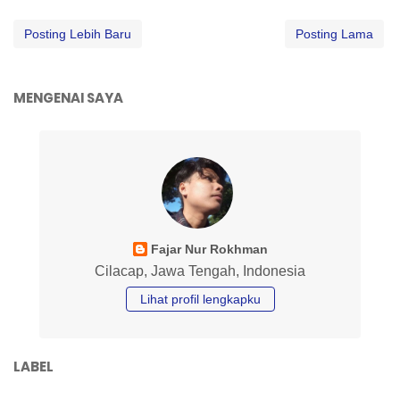
Posting Lebih Baru
Posting Lama
MENGENAI SAYA
Fajar Nur Rokhman
Cilacap, Jawa Tengah, Indonesia
Lihat profil lengkapku
LABEL