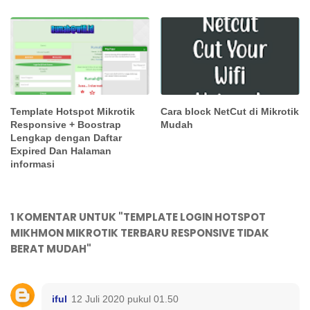
Template Hotspot Mikrotik
Cara block NetCut di Mikrotik
Responsive + Boostrap
Mudah
Lengkap dengan Daftar
Expired Dan Halaman
informasi
1 KOMENTAR UNTUK "TEMPLATE LOGIN HOTSPOT
MIKHMON MIKROTIK TERBARU RESPONSIVE TIDAK
BERAT MUDAH"
iful
12 Juli 2020 pukul 01.50