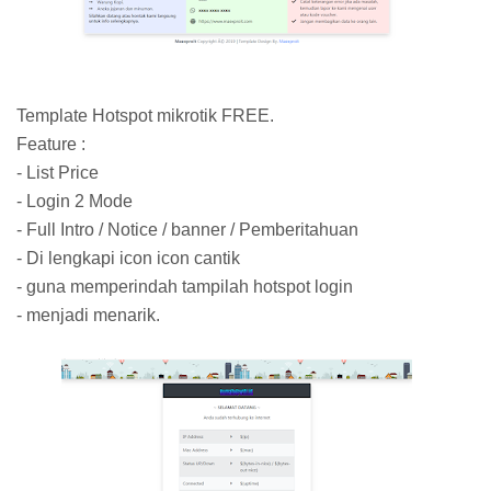
Template Hotspot mikrotik FREE.
Feature :
- List Price
- Login 2 Mode
- Full Intro / Notice / banner / Pemberitahuan
- Di lengkapi icon icon cantik
- guna memperindah tampilah hotspot login
- menjadi menarik.