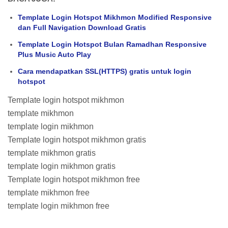
Template Login Hotspot Mikhmon Modified Responsive
dan Full Navigation Download Gratis
Template Login Hotspot Bulan Ramadhan Responsive
Plus Music Auto Play
Cara mendapatkan SSL(HTTPS) gratis untuk login
hotspot
Template login hotspot mikhmon
template mikhmon
template login mikhmon
Template login hotspot mikhmon gratis
template mikhmon gratis
template login mikhmon gratis
Template login hotspot mikhmon free
template mikhmon free
template login mikhmon free